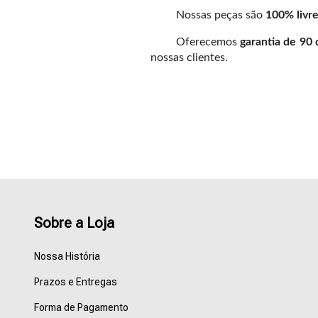
Nossas peças são
100% livre
Oferecemos
garantia de 90 
nossas clientes.
Sobre a Loja
Nossa História
Prazos e Entregas
Forma de Pagamento