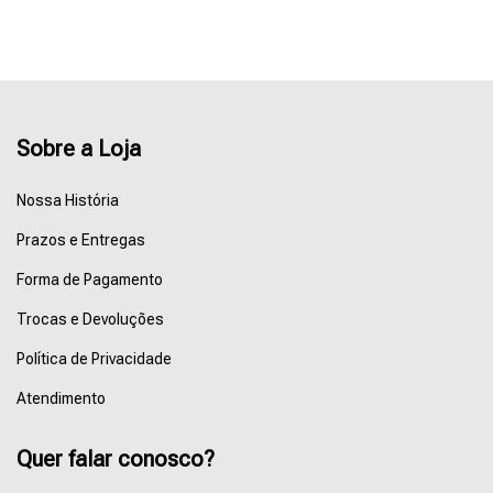
Sobre a Loja
Nossa História
Prazos e Entregas
Forma de Pagamento
Trocas e Devoluções
Política de Privacidade
Atendimento
Quer falar conosco?