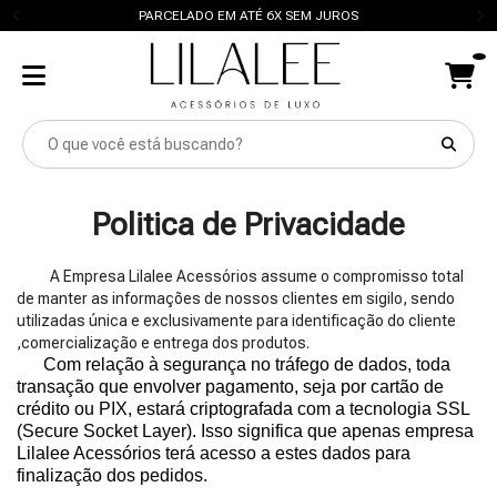
PARCELADO EM ATÉ 6X SEM JUROS
Politica de Privacidade
A Empresa Lilalee Acessórios assume o compromisso total
de manter as informações de nossos clientes em sigilo, sendo
utilizadas única e exclusivamente para identificação do cliente
,comercialização e entrega dos produtos.
Com relação à segurança no tráfego de dados, toda
transação que envolver pagamento, seja por cartão de
crédito ou PIX, estará criptografada com a tecnologia SSL
(Secure Socket Layer). Isso significa que apenas empresa
Lilalee Acessórios terá acesso a estes dados para
finalização dos pedidos.