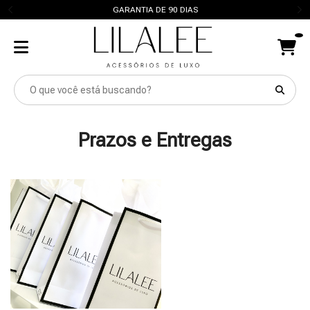
GARANTIA DE 90 DIAS
Prazos e Entregas