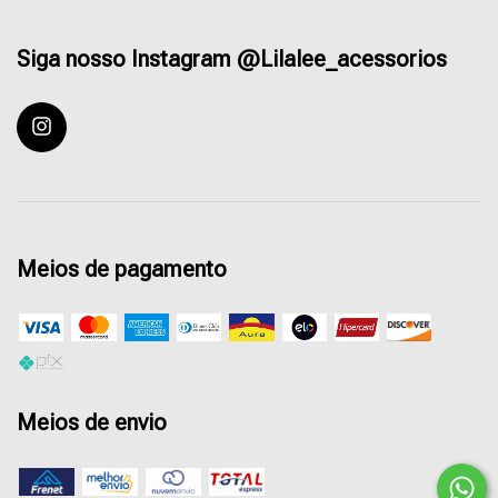
Siga nosso Instagram @Lilalee_acessorios
Meios de pagamento
Meios de envio