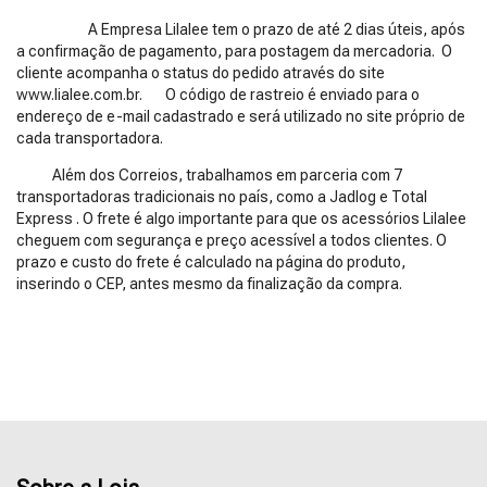
A Empresa Lilalee tem o prazo de até 2 dias úteis, após
a confirmação de pagamento, para postagem da mercadoria. O
cliente acompanha o status do pedido através do site
www.lialee.com.br. O código de rastreio é enviado para o
endereço de e-mail cadastrado e será utilizado no site próprio de
cada transportadora.
Além dos Correios, trabalhamos em parceria com 7
transportadoras tradicionais no país, como a Jadlog e Total
Express . O frete é algo importante para que os acessórios Lilalee
cheguem com segurança e preço acessível a todos clientes. O
prazo e custo do frete é calculado na página do produto,
inserindo o CEP, antes mesmo da finalização da compra.