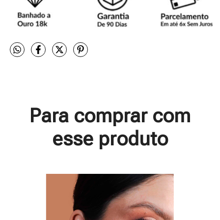
Para comprar com
esse produto