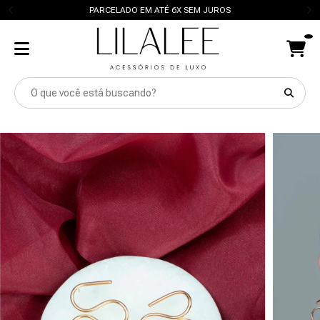
PARCELADO EM ATÉ 6X SEM JUROS