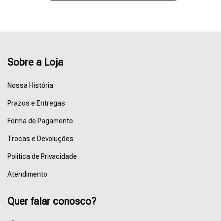
Sobre a Loja
Nossa História
Prazos e Entregas
Forma de Pagamento
Trocas e Devoluções
Política de Privacidade
Atendimento
Quer falar conosco?