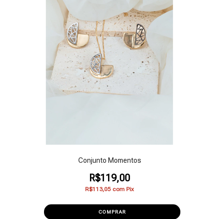
Conjunto Momentos
R$119,00
R$113,05
com
Pix