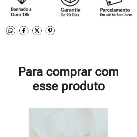
Para comprar com
esse produto