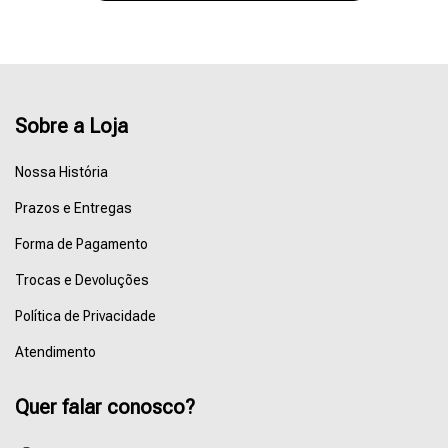
Sobre a Loja
Nossa História
Prazos e Entregas
Forma de Pagamento
Trocas e Devoluções
Política de Privacidade
Atendimento
Quer falar conosco?