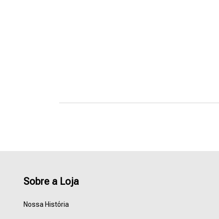
Sobre a Loja
Nossa História