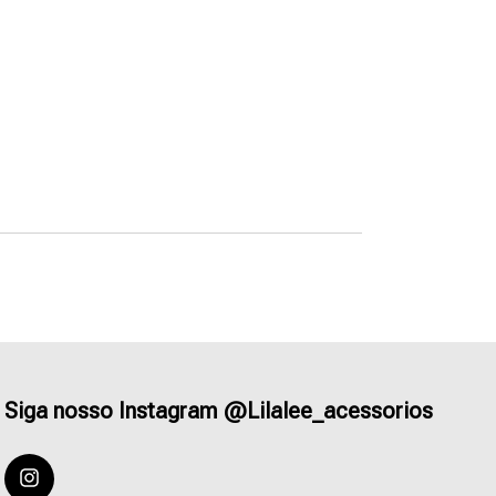
Siga nosso Instagram @Lilalee_acessorios