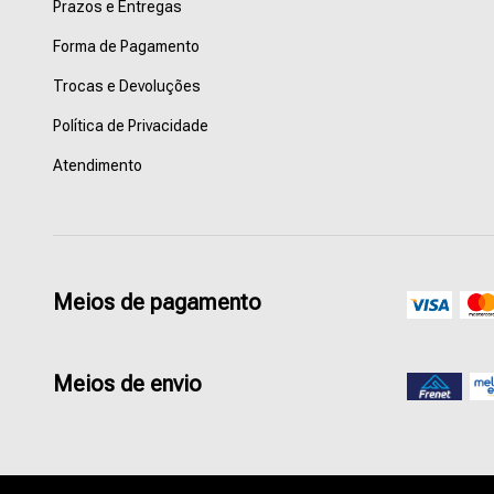
Prazos e Entregas
Forma de Pagamento
Trocas e Devoluções
Política de Privacidade
Atendimento
Meios de pagamento
Meios de envio