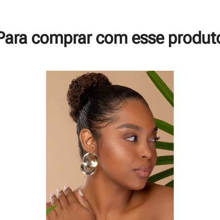
Para comprar com esse produt