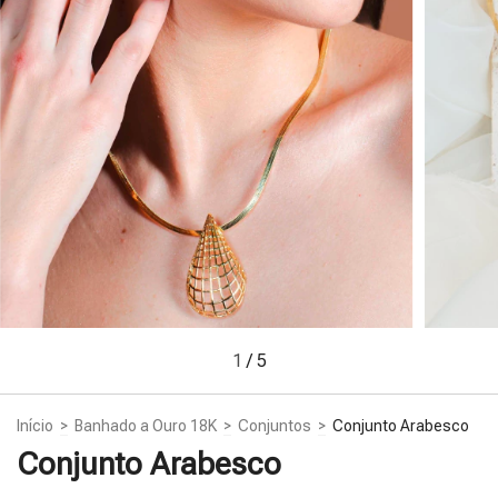
1
/
5
Início
>
Banhado a Ouro 18K
>
Conjuntos
>
Conjunto Arabesco
Conjunto Arabesco