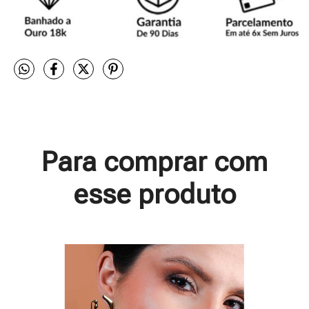
Para comprar com
esse produto