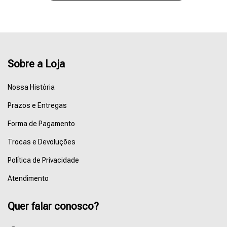
Sobre a Loja
Nossa História
Prazos e Entregas
Forma de Pagamento
Trocas e Devoluções
Política de Privacidade
Atendimento
Quer falar conosco?