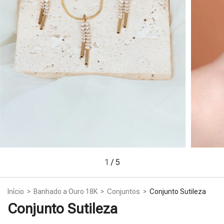
1
/
5
Início
>
Banhado a Ouro 18K
>
Conjuntos
>
Conjunto Sutileza
Conjunto Sutileza