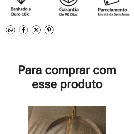
Para comprar com
esse produto