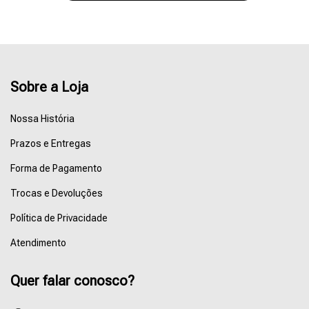
Sobre a Loja
Nossa História
Prazos e Entregas
Forma de Pagamento
Trocas e Devoluções
Política de Privacidade
Atendimento
Quer falar conosco?